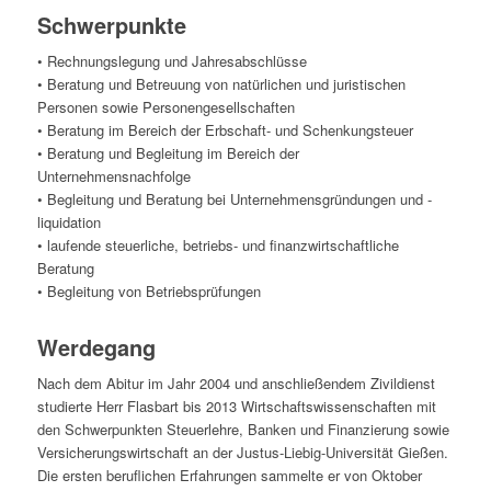
Schwerpunkte
• Rechnungslegung und Jahresabschlüsse
• Beratung und Betreuung von natürlichen und juristischen
Personen sowie Personengesellschaften
• Beratung im Bereich der Erbschaft- und Schenkungsteuer
• Beratung und Begleitung im Bereich der
Unternehmensnachfolge
• Begleitung und Beratung bei Unternehmensgründungen und -
liquidation
• laufende steuerliche, betriebs- und finanzwirtschaftliche
Beratung
• Begleitung von Betriebsprüfungen
Werdegang
Nach dem Abitur im Jahr 2004 und anschließendem Zivildienst
studierte Herr Flasbart bis 2013 Wirtschaftswissenschaften mit
den Schwerpunkten Steuerlehre, Banken und Finanzierung sowie
Versicherungswirtschaft an der Justus-Liebig-Universität Gießen.
Die ersten beruflichen Erfahrungen sammelte er von Oktober