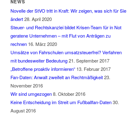
NEWS
Novelle der StVO tritt in Kraft: Wir zeigen, was sich für Sie
ändert
28. April 2020
Steuer- und Rechtskanzlei bildet Krisen-Team für in Not
geratene Unternehmen – mit Flut von Anträgen zu
rechnen
16. März 2020
Umsätze von Fahrschulen umsatzsteuerfrei? Verfahren
mit bundesweiter Bedeutung
21. September 2017
„Betroffene proaktiv informieren“
13. Februar 2017
Fan-Daten: Anwalt zweifelt an Rechtmäßigkeit
23.
November 2016
Wir sind umgezogen
8. Oktober 2016
Keine Entscheidung im Streit um Fußballfan-Daten
30.
August 2016