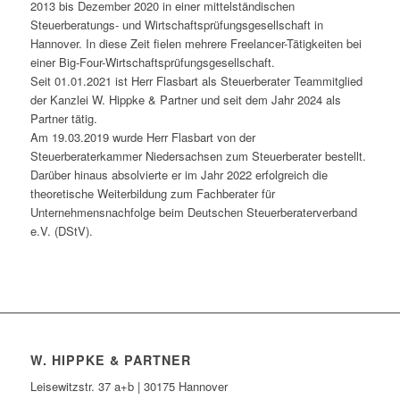
2013 bis Dezember 2020 in einer mittelständischen
Steuerberatungs- und Wirtschaftsprüfungsgesellschaft in
Hannover. In diese Zeit fielen mehrere Freelancer-Tätigkeiten bei
einer Big-Four-Wirtschaftsprüfungsgesellschaft.
Seit 01.01.2021 ist Herr Flasbart als Steuerberater Teammitglied
der Kanzlei W. Hippke & Partner und seit dem Jahr 2024 als
Partner tätig.
Am 19.03.2019 wurde Herr Flasbart von der
Steuerberaterkammer Niedersachsen zum Steuerberater bestellt.
Darüber hinaus absolvierte er im Jahr 2022 erfolgreich die
theoretische Weiterbildung zum Fachberater für
Unternehmensnachfolge beim Deutschen Steuerberaterverband
e.V. (DStV).
W. HIPPKE & PARTNER
Leisewitzstr. 37 a+b | 30175 Hannover