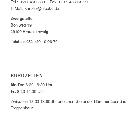
Tel.: 0511 458058-0 | Fax: 0511 458058-29
E-Mail: kanzlei@hippke.de
Zweigstelle:
Bohlweg 19
38100 Braunschweig
Telefon: 0531/80 19 96 70
BÜROZEITEN
Mo-Do:
8:30-16:30 Uhr
Fr:
8:30-14:00 Uhr
Zwischen 12:00-13:00Uhr erreichen Sie unser Büro nur über das
Treppenhaus.