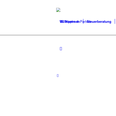
Willkommen
Steuerberatung