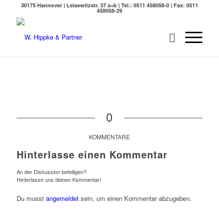
30175 Hannover | Leisewitzstr. 37 a+b | Tel.: 0511 458058-0 | Fax: 0511
458058-29
0
KOMMENTARE
Hinterlasse einen Kommentar
An der Diskussion beteiligen?
Hinterlasse uns deinen Kommentar!
Du musst
angemeldet
sein, um einen Kommentar abzugeben.