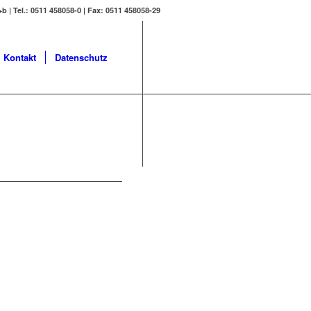
b | Tel.: 0511 458058-0 | Fax: 0511 458058-29
Kontakt
Datenschutz