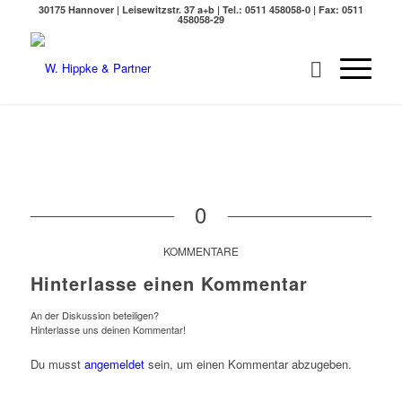
30175 Hannover | Leisewitzstr. 37 a+b | Tel.: 0511 458058-0 | Fax: 0511
458058-29
0
KOMMENTARE
Hinterlasse einen Kommentar
An der Diskussion beteiligen?
Hinterlasse uns deinen Kommentar!
Du musst
angemeldet
sein, um einen Kommentar abzugeben.